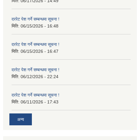
मिति:
06/17/2026 - 14:49
दररेट पेश गर्ने सम्बन्धमा सूचना !
मिति:
06/15/2026 - 16:48
दररेट पेश गर्ने सम्बन्धमा सूचना !
मिति:
06/15/2026 - 16:47
दररेट पेश गर्ने सम्बन्धमा सूचना !
मिति:
06/12/2026 - 22:24
दररेट पेश गर्ने सम्बन्धमा सूचना !
मिति:
06/11/2026 - 17:43
अन्य