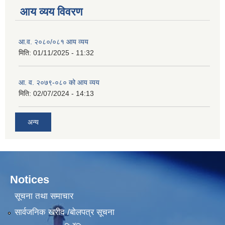
आय व्यय विवरण
आ.व. २०८०/०८१ आय व्यय
मिति:
01/11/2025 - 11:32
आ. व. २०७९-०८० को आय व्यय
मिति:
02/07/2024 - 14:13
अन्य
Notices
सूचना तथा समाचार
सार्वजनिक खरीद /बोलपत्र सूचना