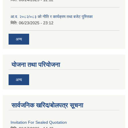
आ.व. २०८२/०८३ को नीति र कार्यक्रम तथा बजेट पुस्तिका
मिति:
06/23/2025 - 23:12
अन्य
योजना तथा परियोजना
अन्य
सार्वजनिक खरिद/बोलपत्र सूचना
Invitation For Sealed Quotation