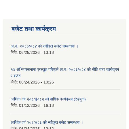
बजेट तथा कार्यक्रम
आ.व. २०८३/०८४ को स्वीकृत बजेट सम्बन्धमा ।
मिति:
06/25/2026 - 13:18
१४ औँ नगरसभामा प्रस्तुत गरिएको आ.व. २०८३/०८४ को नीति तथा कार्यक्रम
र बजेट
मिति:
06/24/2026 - 10:26
आर्थिक वर्ष २०८१|०८२ को वार्षिक कार्यक्रम (रेडबुक)
मिति:
01/12/2026 - 16:18
आर्थिक वर्ष २०८२/८३ को स्वीकृत बजेट सम्बन्धमा ।
मिति:
06/24/2025 - 12:12