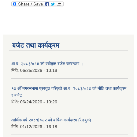
बजेट तथा कार्यक्रम
आ.व. २०८३/०८४ को स्वीकृत बजेट सम्बन्धमा ।
मिति:
06/25/2026 - 13:18
१४ औँ नगरसभामा प्रस्तुत गरिएको आ.व. २०८३/०८४ को नीति तथा कार्यक्रम
र बजेट
मिति:
06/24/2026 - 10:26
आर्थिक वर्ष २०८१|०८२ को वार्षिक कार्यक्रम (रेडबुक)
मिति:
01/12/2026 - 16:18