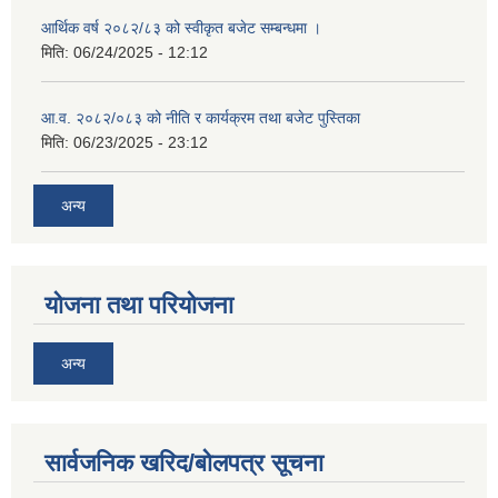
आर्थिक वर्ष २०८२/८३ को स्वीकृत बजेट सम्बन्धमा ।
मिति:
06/24/2025 - 12:12
आ.व. २०८२/०८३ को नीति र कार्यक्रम तथा बजेट पुस्तिका
मिति:
06/23/2025 - 23:12
अन्य
योजना तथा परियोजना
अन्य
सार्वजनिक खरिद/बोलपत्र सूचना