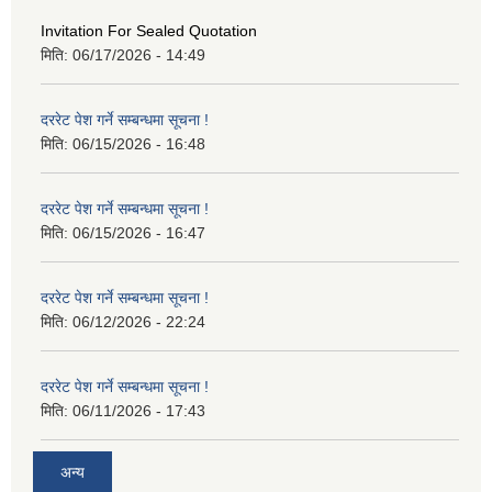
Invitation For Sealed Quotation
मिति:
06/17/2026 - 14:49
दररेट पेश गर्ने सम्बन्धमा सूचना !
मिति:
06/15/2026 - 16:48
दररेट पेश गर्ने सम्बन्धमा सूचना !
मिति:
06/15/2026 - 16:47
दररेट पेश गर्ने सम्बन्धमा सूचना !
मिति:
06/12/2026 - 22:24
दररेट पेश गर्ने सम्बन्धमा सूचना !
मिति:
06/11/2026 - 17:43
अन्य