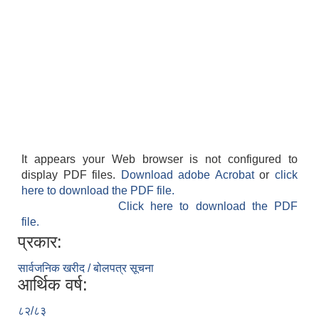
It appears your Web browser is not configured to
display PDF files.
Download adobe Acrobat
or
click
here to download the PDF file.
Click here to download the PDF
file.
प्रकार:
सार्वजनिक खरीद / बोलपत्र सूचना
आर्थिक वर्ष:
८२/८३