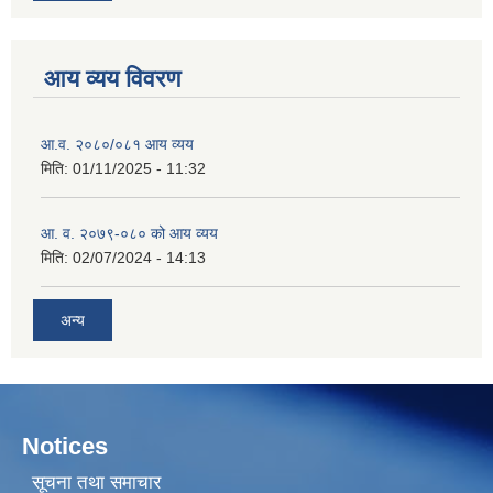
आय व्यय विवरण
आ.व. २०८०/०८१ आय व्यय
मिति:
01/11/2025 - 11:32
आ. व. २०७९-०८० को आय व्यय
मिति:
02/07/2024 - 14:13
अन्य
Notices
सूचना तथा समाचार