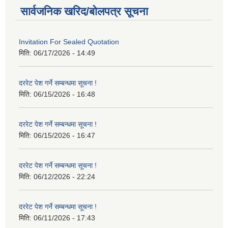
सार्वजनिक खरिद/बोलपत्र सूचना
Invitation For Sealed Quotation
मिति:
06/17/2026 - 14:49
दररेट पेश गर्ने सम्बन्धमा सूचना !
मिति:
06/15/2026 - 16:48
दररेट पेश गर्ने सम्बन्धमा सूचना !
मिति:
06/15/2026 - 16:47
दररेट पेश गर्ने सम्बन्धमा सूचना !
मिति:
06/12/2026 - 22:24
दररेट पेश गर्ने सम्बन्धमा सूचना !
मिति:
06/11/2026 - 17:43