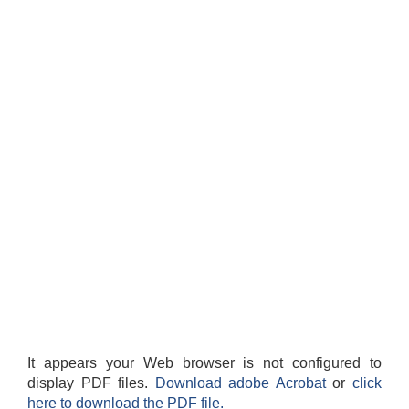
It appears your Web browser is not configured to
display PDF files.
Download adobe Acrobat
or
click
here to download the PDF file.