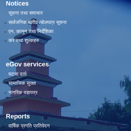
Notices
सूचना तथा समाचार
सार्वजनिक खरीद /बोलपत्र सूचना
एन, कानुन तथा निर्देशिका
कर तथा शुल्कहरु
eGov services
घटना दर्ता
सामाजिक सुरक्षा
नागरिक वडापत्र
Reports
वार्षिक प्रगति प्रतिवेदन