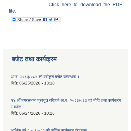
Click here to download the PDF
file.
बजेट तथा कार्यक्रम
आ.व. २०८३/०८४ को स्वीकृत बजेट सम्बन्धमा ।
मिति:
06/25/2026 - 13:18
१४ औँ नगरसभामा प्रस्तुत गरिएको आ.व. २०८३/०८४ को नीति तथा कार्यक्रम
र बजेट
मिति:
06/24/2026 - 10:26
आर्थिक वर्ष २०८१|०८२ को वार्षिक कार्यक्रम (रेडबुक)