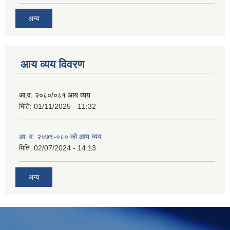
अन्य
आय व्यय विवरण
आ.व. २०८०/०८१ आय व्यय
मिति:
01/11/2025 - 11:32
आ. व. २०७९-०८० को आय व्यय
मिति:
02/07/2024 - 14:13
अन्य