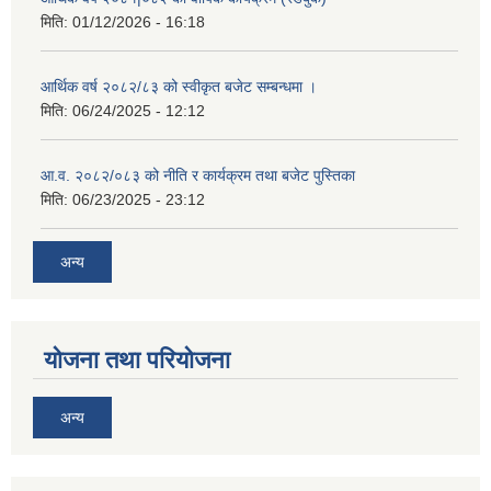
मिति:
01/12/2026 - 16:18
आर्थिक वर्ष २०८२/८३ को स्वीकृत बजेट सम्बन्धमा ।
मिति:
06/24/2025 - 12:12
आ.व. २०८२/०८३ को नीति र कार्यक्रम तथा बजेट पुस्तिका
मिति:
06/23/2025 - 23:12
अन्य
योजना तथा परियोजना
अन्य