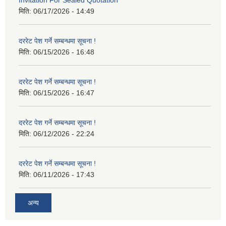
मिति:
06/17/2026 - 14:49
दररेट पेश गर्ने सम्बन्धमा सूचना !
मिति:
06/15/2026 - 16:48
दररेट पेश गर्ने सम्बन्धमा सूचना !
मिति:
06/15/2026 - 16:47
दररेट पेश गर्ने सम्बन्धमा सूचना !
मिति:
06/12/2026 - 22:24
दररेट पेश गर्ने सम्बन्धमा सूचना !
मिति:
06/11/2026 - 17:43
अन्य