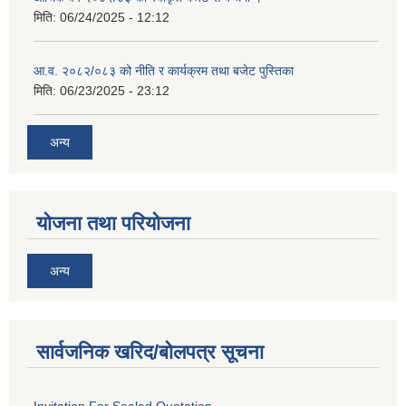
मिति:
06/24/2025 - 12:12
आ.व. २०८२/०८३ को नीति र कार्यक्रम तथा बजेट पुस्तिका
मिति:
06/23/2025 - 23:12
अन्य
योजना तथा परियोजना
अन्य
सार्वजनिक खरिद/बोलपत्र सूचना
Invitation For Sealed Quotation