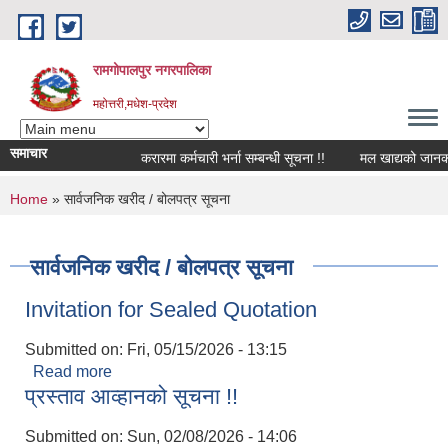
Skip to main content
रामगोपालपुर नगरपालिका
महोत्तरी,मधेश-प्रदेश
समाचार
करारमा कर्मचारी भर्ना सम्बन्धी सूचना !!
मल खाद्यको जानकारी
You are here
Home
» सार्वजनिक खरीद / बोलपत्र सूचना
सार्वजनिक खरीद / बोलपत्र सूचना
Invitation for Sealed Quotation
Submitted on:
Fri, 05/15/2026 - 13:15
Read more
about Invitation for Sealed Quotation
प्रस्ताव आव्हानको सूचना !!
Submitted on:
Sun, 02/08/2026 - 14:06