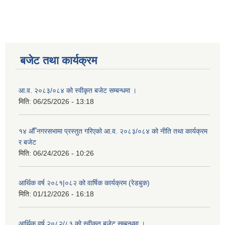
बजेट तथा कार्यक्रम
आ.व. २०८३/०८४ को स्वीकृत बजेट सम्बन्धमा ।
मिति:
06/25/2026 - 13:18
१४ औँ नगरसभामा प्रस्तुत गरिएको आ.व. २०८३/०८४ को नीति तथा कार्यक्रम
र बजेट
मिति:
06/24/2026 - 10:26
आर्थिक वर्ष २०८१|०८२ को वार्षिक कार्यक्रम (रेडबुक)
मिति:
01/12/2026 - 16:18
आर्थिक वर्ष २०८२/८३ को स्वीकृत बजेट सम्बन्धमा ।