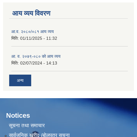
आय व्यय विवरण
आ.व. २०८०/०८१ आय व्यय
मिति:
01/11/2025 - 11:32
आ. व. २०७९-०८० को आय व्यय
मिति:
02/07/2024 - 14:13
अन्य
Notices
सूचना तथा समाचार
सार्वजनिक खरीद /बोलपत्र सूचना