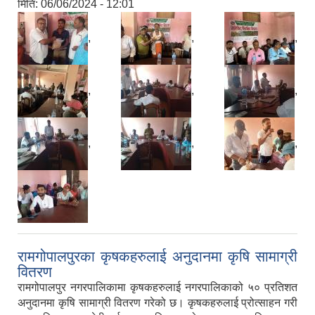
मिति:
06/06/2024 - 12:01
,
,
,
,
,
,
,
,
,
रामगोपालपुरका कृषकहरुलाई अनुदानमा कृषि सामाग्री
वितरण
रामगोपालपुर नगरपालिकामा कृषकहरुलाई नगरपालिकाको ५० प्रतिशत
अनुदानमा कृषि सामाग्री वितरण गरेको छ। कृषकहरुलाई प्रोत्साहन गरी