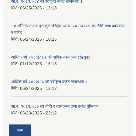
आ.व. २०८३/०८४ को स्वीकृत बजेट सम्बन्धमा ।
मिति:
06/25/2026 - 13:18
१४ औँ नगरसभामा प्रस्तुत गरिएको आ.व. २०८३/०८४ को नीति तथा कार्यक्रम
र बजेट
मिति:
06/24/2026 - 10:26
आर्थिक वर्ष २०८१|०८२ को वार्षिक कार्यक्रम (रेडबुक)
मिति:
01/12/2026 - 16:18
आर्थिक वर्ष २०८२/८३ को स्वीकृत बजेट सम्बन्धमा ।
मिति:
06/24/2025 - 12:12
आ.व. २०८२/०८३ को नीति र कार्यक्रम तथा बजेट पुस्तिका
मिति:
06/23/2025 - 23:12
अन्य