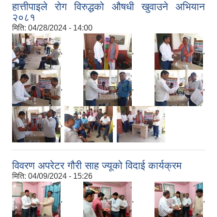
हात्तीपाइले रोग विरुद्धको औषधी खुवाउने अभियान
२०८१
मिति:
04/28/2024 - 14:00
,
,
,
,
,
,
,
,
विवरण अपरेटर गौरी साह ज्यूको विदाई कार्यक्रम
मिति:
04/09/2024 - 15:26
,
,
,