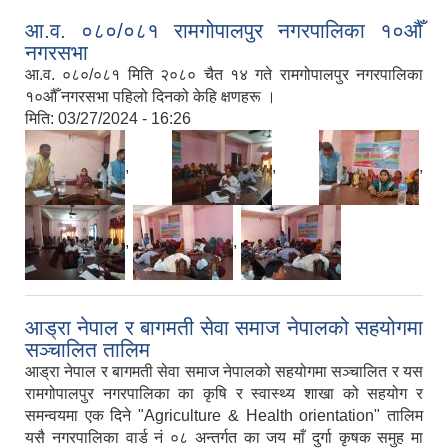
आ.व. ०८०/०८१ रामगोपालपुर नगरपालिका १०औँ
नगरसभा
आ.व. ०८०/०८१ मिति २०८० चैत १४ गते रामगोपालपुर नगरपालिका
१०औँ नगरसभा पहिलो दिनको केहि क्षणहरू ।
मिति:
03/27/2024 - 16:26
,
,
,
,
,
आड्रा नेपाल र बागमती सेवा समाज नेपालको सहयोगमा
सञ्चालित तालिम
आड्रा नेपाल र बागमती सेवा समाज नेपालको सहयोगमा सञ्चालित र यस
रामगोपालपुर नगरपालिका का कृषि र स्वास्थ्य शाखा को सहयोग र
समन्वयमा एक दिने "Agriculture & Health orientation" तालिम
यसै नगरपालिका वार्ड नं ०८ अन्तर्गत का जय माँ दुर्गा कृषक समुह मा