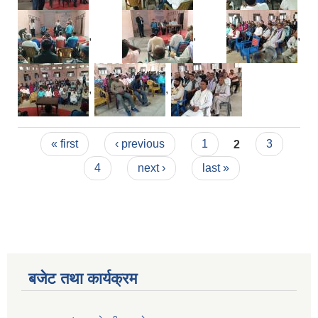
,
,
,
,
,
Pages
« first
‹ previous
1
2
3
4
next ›
last »
बजेट तथा कार्यक्रम