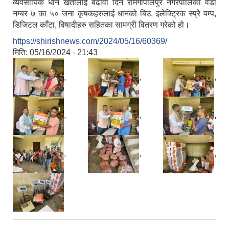
व्यवसायिक धान खेतीलाई बढावा दिन रामगोपालपुर नगरपालिका वडा
नम्बर ७ का ५० जना कृषकहरुलाई धानको बिउ, इलेक्ट्रिक स्प्रे पम्प,
डिजिटल काँटा, विषादीहरु सहितका सामग्री वितरण गरेको हो।
https://shirishnews.com/2024/05/16/60369/
मिति:
05/16/2024 - 21:43
,
,
,
,
,
,
,
,
,