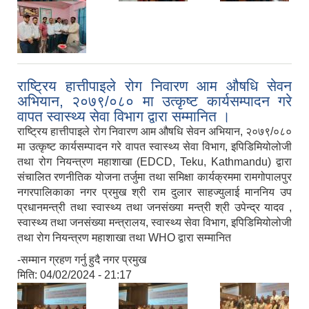
राष्ट्रिय हात्तीपाइले रोग निवारण आम औषधि सेवन
अभियान, २०७९/०८० मा उत्कृष्ट कार्यसम्पादन गरे
वापत स्वास्थ्य सेवा विभाग द्वारा सम्मानित ।
राष्ट्रिय हात्तीपाइले रोग निवारण आम औषधि सेवन अभियान, २०७९/०८०
मा उत्कृष्ट कार्यसम्पादन गरे वापत स्वास्थ्य सेवा विभाग, इपिडिमियोलोजी
तथा रोग नियन्त्रण महाशाखा (EDCD, Teku, Kathmandu) द्वारा
संचालित रणनीतिक योजना तर्जुमा तथा समिक्षा कार्यक्रममा रामगोपालपुर
नगरपालिकाका नगर प्रमुख श्री राम दुलार साहज्युलाई माननिय उप
प्रधानमन्त्री तथा स्वास्थ्य तथा जनसंख्या मन्त्री श्री उपेन्द्र यादव ,
स्वास्थ्य तथा जनसंख्या मन्त्रालय, स्वास्थ्य सेवा विभाग, इपिडिमियोलोजी
तथा रोग नियन्त्रण महाशाखा तथा WHO द्वारा सम्मानित
-सम्मान ग्रहण गर्नु हुदै नगर प्रमुख
मिति:
04/02/2024 - 21:17
,
,
,