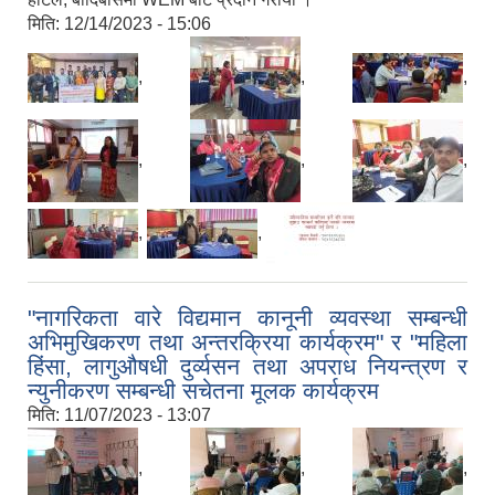
मिति:
12/14/2023 - 15:06
,
,
,
,
,
,
,
,
"नागरिकता वारे विद्यमान कानूनी व्यवस्था सम्बन्धी
अभिमुखिकरण तथा अन्तरक्रिया कार्यक्रम" र "महिला
हिंसा, लागुऔषधी दुर्व्यसन तथा अपराध नियन्त्रण र
न्युनीकरण सम्बन्धी सचेतना मूलक कार्यक्रम
मिति:
11/07/2023 - 13:07
,
,
,