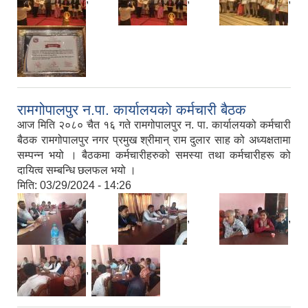
रामगोपालपुर न.पा. कार्यालयको कर्मचारी बैठक
आज मिति २०८० चैत १६ गते रामगोपालपुर न. पा. कार्यालयको कर्मचारी
बैठक रामगोपालपुर नगर प्रमुख श्रीमान् राम दुलार साह को अध्यक्षतामा
सम्पन्‍न भयो । बैठकमा कर्मचारीहरुको समस्या तथा कर्मचारीहरू को
दायित्व सम्बन्धि छलफल भयो ।
मिति:
03/29/2024 - 14:26
,
,
,
,