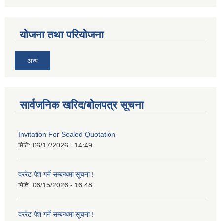
योजना तथा परियोजना
अन्य
सार्वजनिक खरिद/बोलपत्र सूचना
Invitation For Sealed Quotation
मिति:
06/17/2026 - 14:49
दररेट पेश गर्ने सम्बन्धमा सूचना !
मिति:
06/15/2026 - 16:48
दररेट पेश गर्ने सम्बन्धमा सूचना !