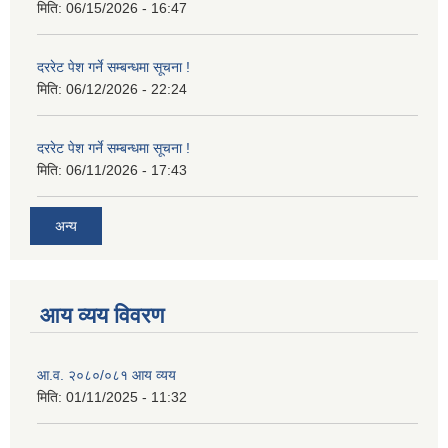
मिति:
06/15/2026 - 16:47
दररेट पेश गर्ने सम्बन्धमा सूचना !
मिति:
06/12/2026 - 22:24
दररेट पेश गर्ने सम्बन्धमा सूचना !
मिति:
06/11/2026 - 17:43
अन्य
आय व्यय विवरण
आ.व. २०८०/०८१ आय व्यय
मिति:
01/11/2025 - 11:32