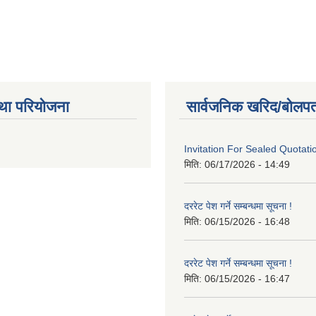
था परियोजना
सार्वजनिक खरिद/बोलपत
Invitation For Sealed Quotati
मिति:
06/17/2026 - 14:49
दररेट पेश गर्ने सम्बन्धमा सूचना !
मिति:
06/15/2026 - 16:48
दररेट पेश गर्ने सम्बन्धमा सूचना !
मिति:
06/15/2026 - 16:47