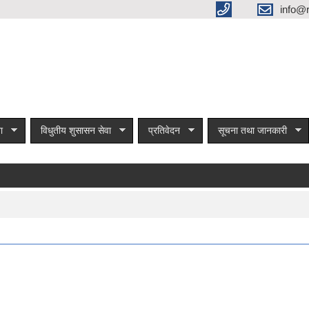
info@
ा
विधुतीय शुसासन सेवा
प्रतिवेदन
सूचना तथा जानकारी