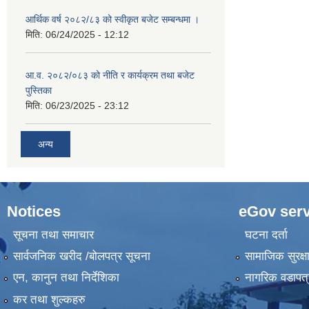
आर्थिक वर्ष २०८२/८३ को स्वीकृत बजेट सम्बन्धमा ।
मिति:
06/24/2025 - 12:12
आ.व. २०८२/०८३ को नीति र कार्यक्रम तथा बजेट
पुस्तिका
मिति:
06/23/2025 - 23:12
अन्य
Notices
eGov serv
सूचना तथा समाचार
घटना दर्ता
सार्वजनिक खरीद /बोलपत्र सूचना
सामाजिक सुरक्ष
एन, कानुन तथा निर्देशिका
नागरिक वडापत्
कर तथा शुल्कहरु