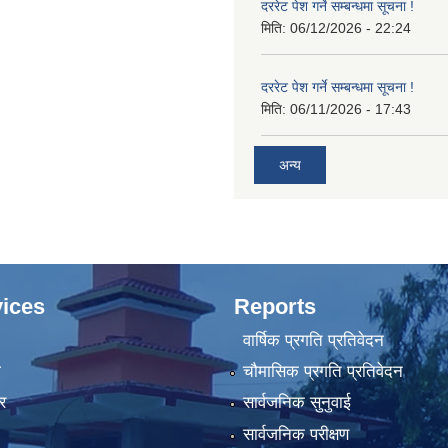
दररेट पेश गर्ने सम्बन्धमा सूचना !
मिति:
06/12/2026 - 22:24
दररेट पेश गर्ने सम्बन्धमा सूचना !
मिति:
06/11/2026 - 17:43
अन्य
ices
Reports
वार्षिक प्रगति प्रतिवेदन
ा
चौमासिक प्रगति प्रतिवेदन
र
सार्वजनिक सुनुवाई
सार्वजनिक परीक्षण