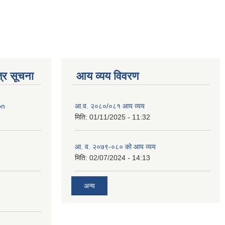
्र सूचना
आय व्यय विवरण
on
आ.व. २०८०/०८१ आय व्यय
मिति:
01/11/2025 - 11:32
आ. व. २०७९-०८० को आय व्यय
मिति:
02/07/2024 - 14:13
अन्य