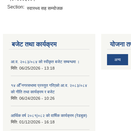
Section:
स्वास्थ्य सह सम्योजक
बजेट तथा कार्यक्रम
योजना त
अन्य
आ.व. २०८३/०८४ को स्वीकृत बजेट सम्बन्धमा ।
मिति:
06/25/2026 - 13:18
१४ औँ नगरसभामा प्रस्तुत गरिएको आ.व. २०८३/०८४
को नीति तथा कार्यक्रम र बजेट
मिति:
06/24/2026 - 10:26
आर्थिक वर्ष २०८१|०८२ को वार्षिक कार्यक्रम (रेडबुक)
मिति:
01/12/2026 - 16:18