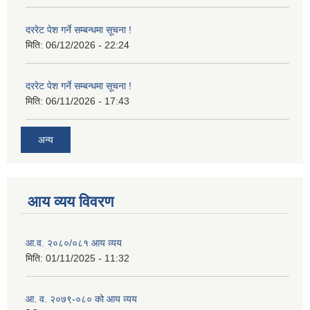
दररेट पेश गर्ने सम्बन्धमा सूचना !
मिति:
06/12/2026 - 22:24
दररेट पेश गर्ने सम्बन्धमा सूचना !
मिति:
06/11/2026 - 17:43
अन्य
आय व्यय विवरण
आ.व. २०८०/०८१ आय व्यय
मिति:
01/11/2025 - 11:32
आ. व. २०७९-०८० को आय व्यय