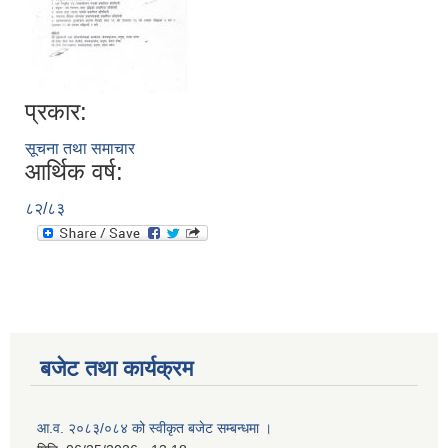
प्रकार:
सूचना तथा समाचार
आर्थिक वर्ष:
८२/८३
बजेट तथा कार्यक्रम
आ.व. २०८३/०८४ को स्वीकृत बजेट सम्बन्धमा ।