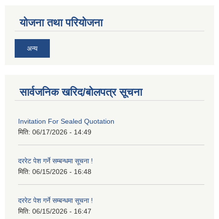
योजना तथा परियोजना
अन्य
सार्वजनिक खरिद/बोलपत्र सूचना
Invitation For Sealed Quotation
मिति:
06/17/2026 - 14:49
दररेट पेश गर्ने सम्बन्धमा सूचना !
मिति:
06/15/2026 - 16:48
दररेट पेश गर्ने सम्बन्धमा सूचना !
मिति:
06/15/2026 - 16:47