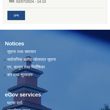
मिति:
02/07/2024 - 14:13
अन्य
Notices
सूचना तथा समाचार
सार्वजनिक खरीद /बोलपत्र सूचना
एन, कानुन तथा निर्देशिका
कर तथा शुल्कहरु
eGov services
घटना दर्ता