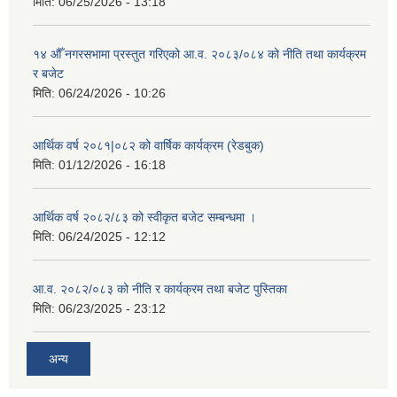
मिति:
06/25/2026 - 13:18
१४ औँ नगरसभामा प्रस्तुत गरिएको आ.व. २०८३/०८४ को नीति तथा कार्यक्रम
र बजेट
मिति:
06/24/2026 - 10:26
आर्थिक वर्ष २०८१|०८२ को वार्षिक कार्यक्रम (रेडबुक)
मिति:
01/12/2026 - 16:18
आर्थिक वर्ष २०८२/८३ को स्वीकृत बजेट सम्बन्धमा ।
मिति:
06/24/2025 - 12:12
आ.व. २०८२/०८३ को नीति र कार्यक्रम तथा बजेट पुस्तिका
मिति:
06/23/2025 - 23:12
अन्य