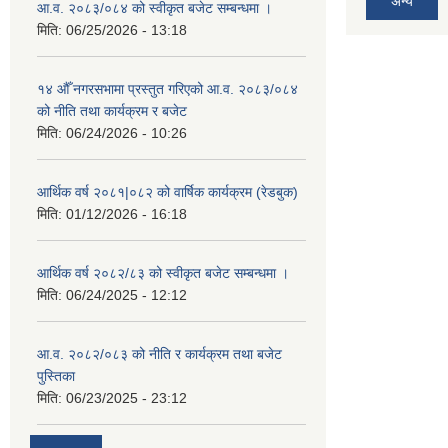
अन्य
आ.व. २०८३/०८४ को स्वीकृत बजेट सम्बन्धमा ।
मिति:
06/25/2026 - 13:18
१४ औँ नगरसभामा प्रस्तुत गरिएको आ.व. २०८३/०८४
को नीति तथा कार्यक्रम र बजेट
मिति:
06/24/2026 - 10:26
आर्थिक वर्ष २०८१|०८२ को वार्षिक कार्यक्रम (रेडबुक)
मिति:
01/12/2026 - 16:18
आर्थिक वर्ष २०८२/८३ को स्वीकृत बजेट सम्बन्धमा ।
मिति:
06/24/2025 - 12:12
आ.व. २०८२/०८३ को नीति र कार्यक्रम तथा बजेट
पुस्तिका
मिति:
06/23/2025 - 23:12