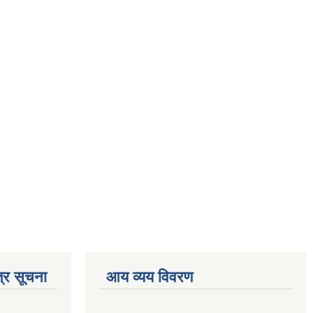
्र सूचना
आय व्यय विवरण