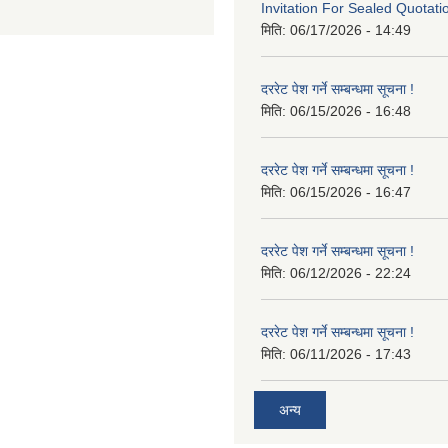
Invitation For Sealed Quotati
मिति:
06/17/2026 - 14:49
दररेट पेश गर्ने सम्बन्धमा सूचना !
मिति:
06/15/2026 - 16:48
दररेट पेश गर्ने सम्बन्धमा सूचना !
मिति:
06/15/2026 - 16:47
दररेट पेश गर्ने सम्बन्धमा सूचना !
मिति:
06/12/2026 - 22:24
दररेट पेश गर्ने सम्बन्धमा सूचना !
मिति:
06/11/2026 - 17:43
अन्य