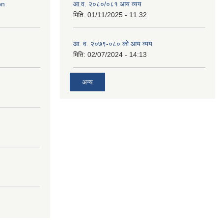
on
आ.व. २०८०/०८१ आय व्यय
मिति:
01/11/2025 - 11:32
आ. व. २०७९-०८० को आय व्यय
मिति:
02/07/2024 - 14:13
अन्य