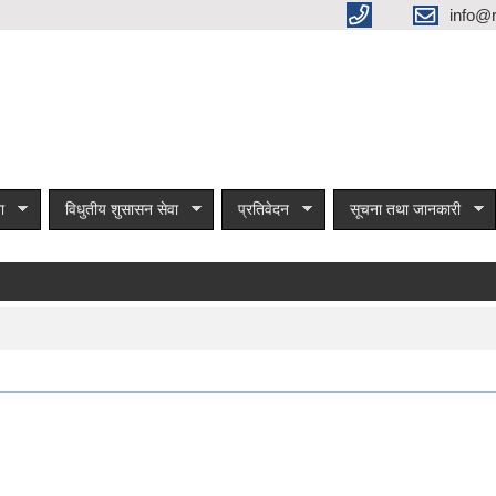
info@
ा
विधुतीय शुसासन सेवा
प्रतिवेदन
सूचना तथा जानकारी