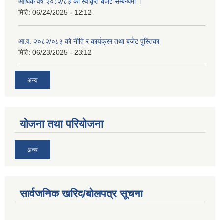
आर्थिक वर्ष २०८२/८३ को स्वीकृत बजेट सम्बन्धमा ।
मिति:
06/24/2025 - 12:12
आ.व. २०८२/०८३ को नीति र कार्यक्रम तथा बजेट पुस्तिका
मिति:
06/23/2025 - 23:12
अन्य
योजना तथा परियोजना
अन्य
सार्वजनिक खरिद/बोलपत्र सूचना