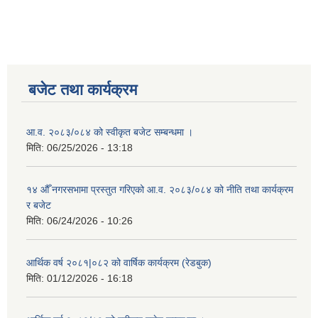
बजेट तथा कार्यक्रम
आ.व. २०८३/०८४ को स्वीकृत बजेट सम्बन्धमा ।
मिति:
06/25/2026 - 13:18
१४ औँ नगरसभामा प्रस्तुत गरिएको आ.व. २०८३/०८४ को नीति तथा कार्यक्रम
र बजेट
मिति:
06/24/2026 - 10:26
आर्थिक वर्ष २०८१|०८२ को वार्षिक कार्यक्रम (रेडबुक)
मिति:
01/12/2026 - 16:18