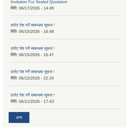
Invitation For Sealed Quotation
मिति:
06/17/2026 - 14:49
दररेट पेश गर्ने सम्बन्धमा सूचना !
मिति:
06/15/2026 - 16:48
दररेट पेश गर्ने सम्बन्धमा सूचना !
मिति:
06/15/2026 - 16:47
दररेट पेश गर्ने सम्बन्धमा सूचना !
मिति:
06/12/2026 - 22:24
दररेट पेश गर्ने सम्बन्धमा सूचना !
मिति:
06/11/2026 - 17:43
अन्य