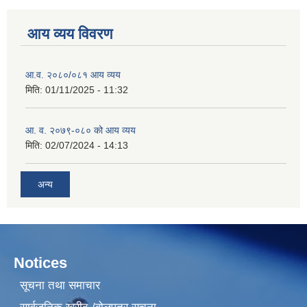
आय व्यय विवरण
आ.व. २०८०/०८१ आय व्यय
मिति:
01/11/2025 - 11:32
आ. व. २०७९-०८० को आय व्यय
मिति:
02/07/2024 - 14:13
अन्य
Notices
सूचना तथा समाचार