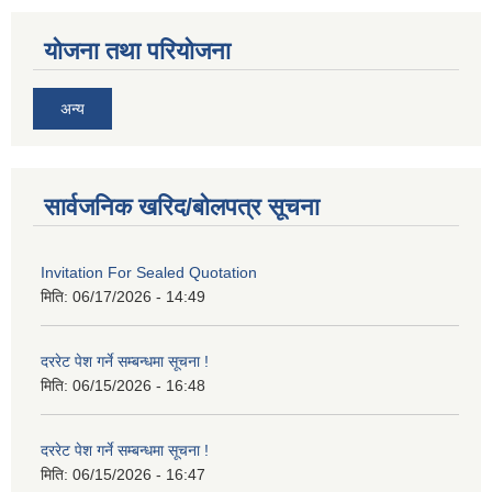
योजना तथा परियोजना
अन्य
सार्वजनिक खरिद/बोलपत्र सूचना
Invitation For Sealed Quotation
मिति:
06/17/2026 - 14:49
दररेट पेश गर्ने सम्बन्धमा सूचना !
मिति:
06/15/2026 - 16:48
दररेट पेश गर्ने सम्बन्धमा सूचना !
मिति:
06/15/2026 - 16:47