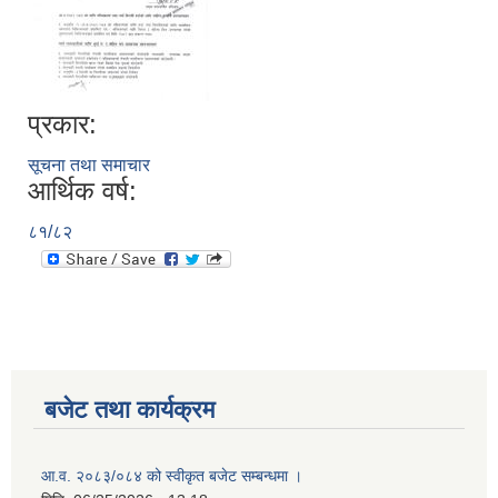
प्रकार:
सूचना तथा समाचार
आर्थिक वर्ष:
८१/८२
बजेट तथा कार्यक्रम
आ.व. २०८३/०८४ को स्वीकृत बजेट सम्बन्धमा ।