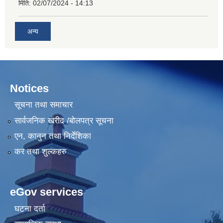
मिति:
02/07/2024 - 14:13
अन्य
Notices
सूचना तथा समाचार
सार्वजनिक खरीद /बोलपत्र सूचना
एन, कानुन तथा निर्देशिका
कर तथा शुल्कहरु
eGov services
घटना दर्ता