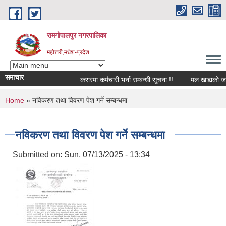
Skip to main content
रामगोपालपुर नगरपालिका
महोत्तरी,मधेश-प्रदेश
समाचार
करारमा कर्मचारी भर्ना सम्बन्धी सूचना !!
मल खाद्यको जानक
You are here
Home
» नविकरण तथा विवरण पेश गर्ने सम्बन्धमा
नविकरण तथा विवरण पेश गर्ने सम्बन्धमा
Submitted on:
Sun, 07/13/2025 - 13:34