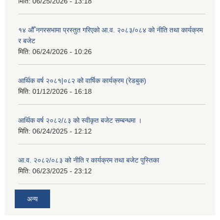
मिति:
06/25/2026 - 13:18
१४ औँ नगरसभामा प्रस्तुत गरिएको आ.व. २०८३/०८४ को नीति तथा कार्यक्रम
र बजेट
मिति:
06/24/2026 - 10:26
आर्थिक वर्ष २०८१|०८२ को वार्षिक कार्यक्रम (रेडबुक)
मिति:
01/12/2026 - 16:18
आर्थिक वर्ष २०८२/८३ को स्वीकृत बजेट सम्बन्धमा ।
मिति:
06/24/2025 - 12:12
आ.व. २०८२/०८३ को नीति र कार्यक्रम तथा बजेट पुस्तिका
मिति:
06/23/2025 - 23:12
अन्य