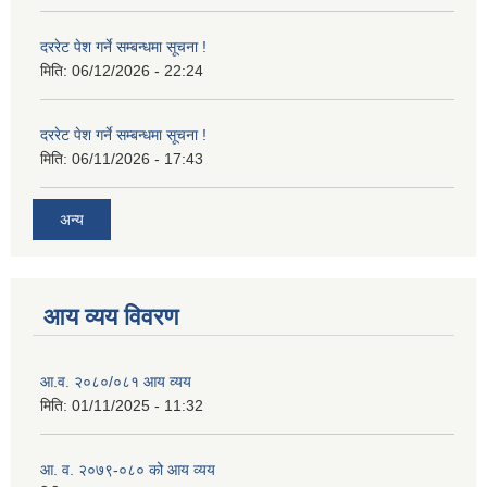
दररेट पेश गर्ने सम्बन्धमा सूचना !
मिति:
06/12/2026 - 22:24
दररेट पेश गर्ने सम्बन्धमा सूचना !
मिति:
06/11/2026 - 17:43
अन्य
आय व्यय विवरण
आ.व. २०८०/०८१ आय व्यय
मिति:
01/11/2025 - 11:32
आ. व. २०७९-०८० को आय व्यय