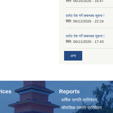
मिति:
06/15/2026 - 16:47
दररेट पेश गर्ने सम्बन्धमा सूचना !
मिति:
06/12/2026 - 22:24
दररेट पेश गर्ने सम्बन्धमा सूचना !
मिति:
06/11/2026 - 17:43
अन्य
ices
Reports
वार्षिक प्रगति प्रतिवेदन
ा
चौमासिक प्रगति प्रतिवेदन