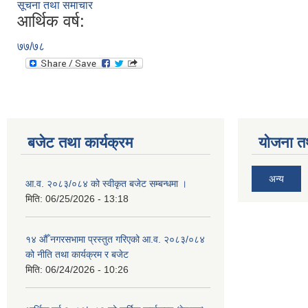
सूचना तथा समाचार
आर्थिक वर्ष:
७७/७८
बजेट तथा कार्यक्रम
योजना त
अन्य
आ.व. २०८३/०८४ को स्वीकृत बजेट सम्बन्धमा ।
मिति:
06/25/2026 - 13:18
१४ औँ नगरसभामा प्रस्तुत गरिएको आ.व. २०८३/०८४
को नीति तथा कार्यक्रम र बजेट
मिति:
06/24/2026 - 10:26