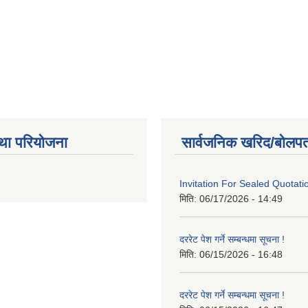
था परियोजना
सार्वजनिक खरिद/बोलपत
Invitation For Sealed Quotati
मिति:
06/17/2026 - 14:49
दररेट पेश गर्ने सम्बन्धमा सूचना !
मिति:
06/15/2026 - 16:48
दररेट पेश गर्ने सम्बन्धमा सूचना !