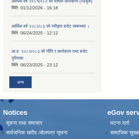
आर्थिक वर्ष २०८१|०८२ को वार्षिक कार्यक्रम (रेडबुक)
मिति:
01/12/2026 - 16:18
आर्थिक वर्ष २०८२/८३ को स्वीकृत बजेट सम्बन्धमा ।
मिति:
06/24/2025 - 12:12
आ.व. २०८२/०८३ को नीति र कार्यक्रम तथा बजेट
पुस्तिका
मिति:
06/23/2025 - 23:12
अन्य
Notices
eGov serv
सूचना तथा समाचार
घटना दर्ता
सार्वजनिक खरीद /बोलपत्र सूचना
सामाजिक सुरक्ष