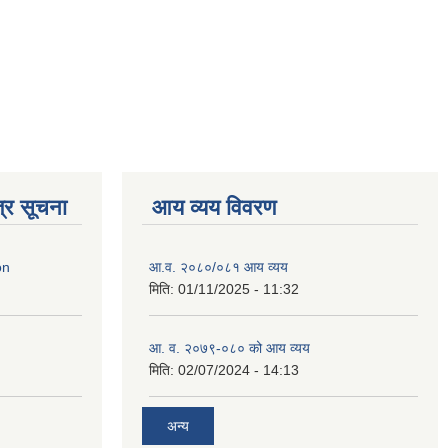
्र सूचना
आय व्यय विवरण
on
आ.व. २०८०/०८१ आय व्यय
मिति:
01/11/2025 - 11:32
आ. व. २०७९-०८० को आय व्यय
मिति:
02/07/2024 - 14:13
अन्य