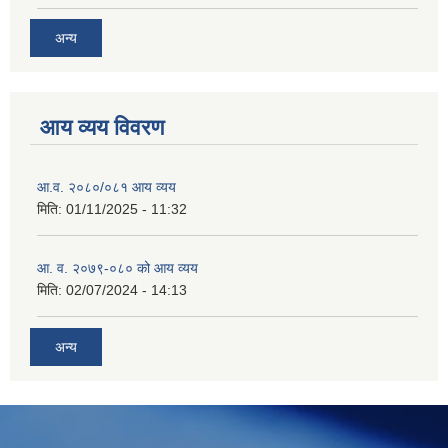
अन्य
आय व्यय विवरण
आ.व. २०८०/०८१ आय व्यय
मिति:
01/11/2025 - 11:32
आ. व. २०७९-०८० को आय व्यय
मिति:
02/07/2024 - 14:13
अन्य