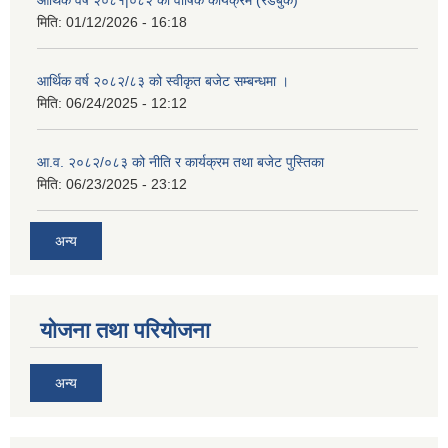
आर्थिक वर्ष २०८१|०८२ को वार्षिक कार्यक्रम (रेडबुक)
मिति:
01/12/2026 - 16:18
आर्थिक वर्ष २०८२/८३ को स्वीकृत बजेट सम्बन्धमा ।
मिति:
06/24/2025 - 12:12
आ.व. २०८२/०८३ को नीति र कार्यक्रम तथा बजेट पुस्तिका
मिति:
06/23/2025 - 23:12
अन्य
योजना तथा परियोजना
अन्य