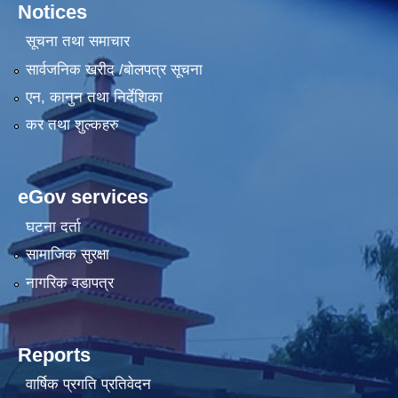
Notices
सूचना तथा समाचार
सार्वजनिक खरीद /बोलपत्र सूचना
एन, कानुन तथा निर्देशिका
कर तथा शुल्कहरु
eGov services
घटना दर्ता
सामाजिक सुरक्षा
नागरिक वडापत्र
Reports
वार्षिक प्रगति प्रतिवेदन