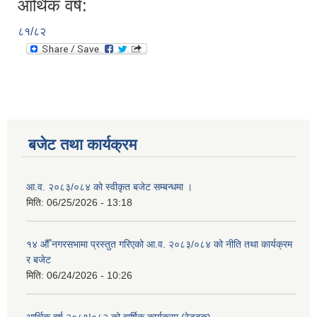
आर्थिक वर्ष:
८१/८२
बजेट तथा कार्यक्रम
आ.व. २०८३/०८४ को स्वीकृत बजेट सम्बन्धमा ।
मिति:
06/25/2026 - 13:18
१४ औँ नगरसभामा प्रस्तुत गरिएको आ.व. २०८३/०८४ को नीति तथा कार्यक्रम
र बजेट
मिति:
06/24/2026 - 10:26