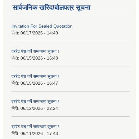
सार्वजनिक खरिद/बोलपत्र सूचना
Invitation For Sealed Quotation
मिति:
06/17/2026 - 14:49
दररेट पेश गर्ने सम्बन्धमा सूचना !
मिति:
06/15/2026 - 16:48
दररेट पेश गर्ने सम्बन्धमा सूचना !
मिति:
06/15/2026 - 16:47
दररेट पेश गर्ने सम्बन्धमा सूचना !
मिति:
06/12/2026 - 22:24
दररेट पेश गर्ने सम्बन्धमा सूचना !
मिति:
06/11/2026 - 17:43