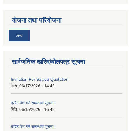
योजना तथा परियोजना
अन्य
सार्वजनिक खरिद/बोलपत्र सूचना
Invitation For Sealed Quotation
मिति:
06/17/2026 - 14:49
दररेट पेश गर्ने सम्बन्धमा सूचना !
मिति:
06/15/2026 - 16:48
दररेट पेश गर्ने सम्बन्धमा सूचना !