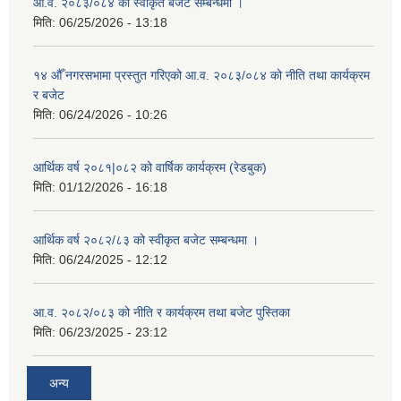
आ.व. २०८३/०८४ को स्वीकृत बजेट सम्बन्धमा ।
मिति:
06/25/2026 - 13:18
१४ औँ नगरसभामा प्रस्तुत गरिएको आ.व. २०८३/०८४ को नीति तथा कार्यक्रम
र बजेट
मिति:
06/24/2026 - 10:26
आर्थिक वर्ष २०८१|०८२ को वार्षिक कार्यक्रम (रेडबुक)
मिति:
01/12/2026 - 16:18
आर्थिक वर्ष २०८२/८३ को स्वीकृत बजेट सम्बन्धमा ।
मिति:
06/24/2025 - 12:12
आ.व. २०८२/०८३ को नीति र कार्यक्रम तथा बजेट पुस्तिका
मिति:
06/23/2025 - 23:12
अन्य