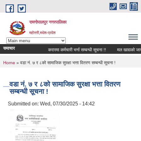
Skip to main content
रामगोपालपुर नगरपालिका
महोत्तरी,मधेश-प्रदेश
समाचार
करारमा कर्मचारी भर्ना सम्बन्धी सूचना !!
मल खाद्यको जानका
You are here
Home
» वडा नं. ७ र ८को सामाजिक सुरक्षा भत्ता वितरण सम्बन्धी सूचना !
वडा नं. ७ र ८को सामाजिक सुरक्षा भत्ता वितरण
सम्बन्धी सूचना !
Submitted on:
Wed, 07/30/2025 - 14:42