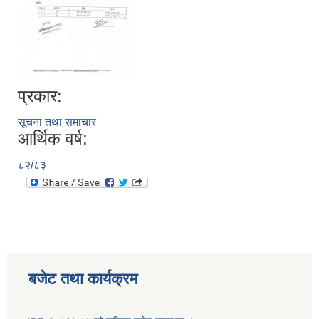
प्रकार:
सूचना तथा समाचार
आर्थिक वर्ष:
८२/८३
बजेट तथा कार्यक्रम