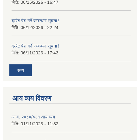
मिति:
06/15/2026 - 16:47
दररेट पेश गर्ने सम्बन्धमा सूचना !
मिति:
06/12/2026 - 22:24
दररेट पेश गर्ने सम्बन्धमा सूचना !
मिति:
06/11/2026 - 17:43
अन्य
आय व्यय विवरण
आ.व. २०८०/०८१ आय व्यय
मिति:
01/11/2025 - 11:32