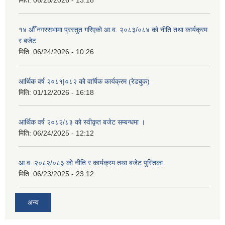
मिति:
06/25/2026 - 13:18
१४ औँ नगरसभामा प्रस्तुत गरिएको आ.व. २०८३/०८४ को नीति तथा कार्यक्रम
र बजेट
मिति:
06/24/2026 - 10:26
आर्थिक वर्ष २०८१|०८२ को वार्षिक कार्यक्रम (रेडबुक)
मिति:
01/12/2026 - 16:18
आर्थिक वर्ष २०८२/८३ को स्वीकृत बजेट सम्बन्धमा ।
मिति:
06/24/2025 - 12:12
आ.व. २०८२/०८३ को नीति र कार्यक्रम तथा बजेट पुस्तिका
मिति:
06/23/2025 - 23:12
अन्य