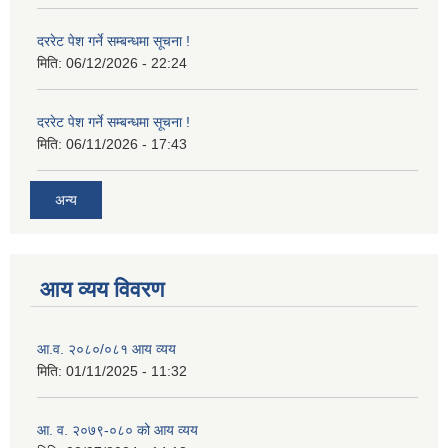
दररेट पेश गर्ने सम्बन्धमा सूचना !
मिति:
06/12/2026 - 22:24
दररेट पेश गर्ने सम्बन्धमा सूचना !
मिति:
06/11/2026 - 17:43
अन्य
आय व्यय विवरण
आ.व. २०८०/०८१ आय व्यय
मिति:
01/11/2025 - 11:32
आ. व. २०७९-०८० को आय व्यय