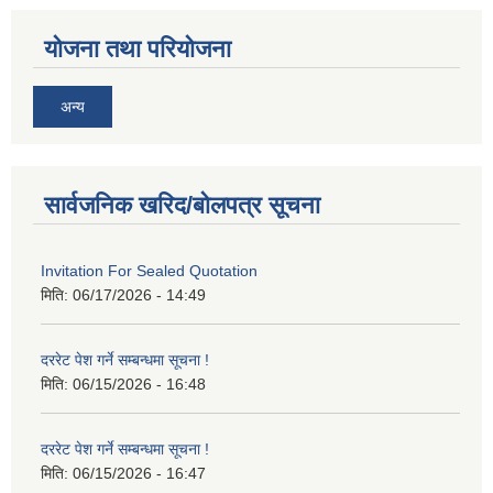
योजना तथा परियोजना
अन्य
सार्वजनिक खरिद/बोलपत्र सूचना
Invitation For Sealed Quotation
मिति:
06/17/2026 - 14:49
दररेट पेश गर्ने सम्बन्धमा सूचना !
मिति:
06/15/2026 - 16:48
दररेट पेश गर्ने सम्बन्धमा सूचना !
मिति:
06/15/2026 - 16:47