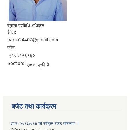
सूचना प्रविधि अधिकृत
ईमेल:
rama24407@gmail.com
फोन:
९८०७८१६१३२
Section:
सूचना प्रविधी
बजेट तथा कार्यक्रम
आ.व. २०८३/०८४ को स्वीकृत बजेट सम्बन्धमा ।