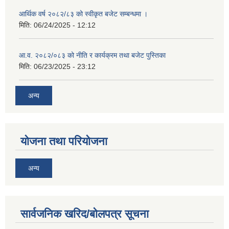
आर्थिक वर्ष २०८२/८३ को स्वीकृत बजेट सम्बन्धमा ।
मिति:
06/24/2025 - 12:12
आ.व. २०८२/०८३ को नीति र कार्यक्रम तथा बजेट पुस्तिका
मिति:
06/23/2025 - 23:12
अन्य
योजना तथा परियोजना
अन्य
सार्वजनिक खरिद/बोलपत्र सूचना