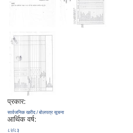
प्रकार:
सार्वजनिक खरीद / बोलपत्र सूचना
आर्थिक वर्ष:
८२/८३