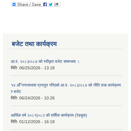
बजेट तथा कार्यक्रम
आ.व. २०८३/०८४ को स्वीकृत बजेट सम्बन्धमा ।
मिति:
06/25/2026 - 13:18
१४ औँ नगरसभामा प्रस्तुत गरिएको आ.व. २०८३/०८४ को नीति तथा कार्यक्रम
र बजेट
मिति:
06/24/2026 - 10:26
आर्थिक वर्ष २०८१|०८२ को वार्षिक कार्यक्रम (रेडबुक)
मिति:
01/12/2026 - 16:18