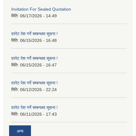
Invitation For Sealed Quotation
मिति:
06/17/2026 - 14:49
दररेट पेश गर्ने सम्बन्धमा सूचना !
मिति:
06/15/2026 - 16:48
दररेट पेश गर्ने सम्बन्धमा सूचना !
मिति:
06/15/2026 - 16:47
दररेट पेश गर्ने सम्बन्धमा सूचना !
मिति:
06/12/2026 - 22:24
दररेट पेश गर्ने सम्बन्धमा सूचना !
मिति:
06/11/2026 - 17:43
अन्य