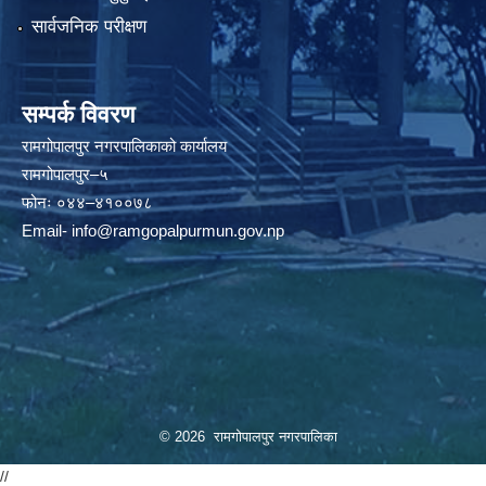
सार्वजनिक परीक्षण
सम्पर्क विवरण
रामगोपालपुर नगरपालिकाको कार्यालय
रामगोपालपुर–५
फोनः ०४४–४१००७८
Email-
info@ramgopalpurmun.gov.np
© 2026 रामगोपालपुर नगरपालिका
//