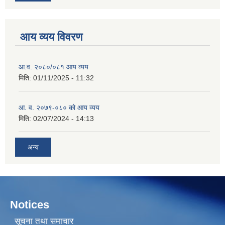
आय व्यय विवरण
आ.व. २०८०/०८१ आय व्यय
मिति:
01/11/2025 - 11:32
आ. व. २०७९-०८० को आय व्यय
मिति:
02/07/2024 - 14:13
अन्य
Notices
सूचना तथा समाचार