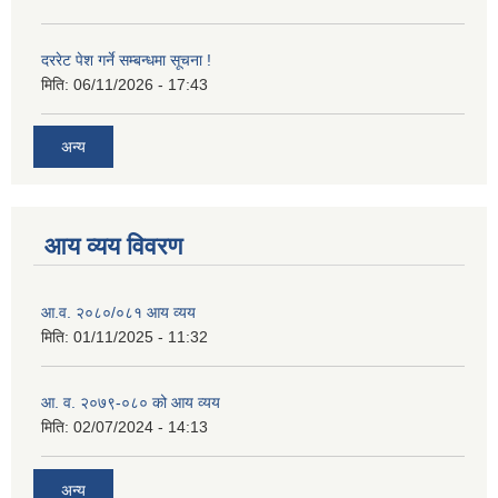
दररेट पेश गर्ने सम्बन्धमा सूचना !
मिति:
06/11/2026 - 17:43
अन्य
आय व्यय विवरण
आ.व. २०८०/०८१ आय व्यय
मिति:
01/11/2025 - 11:32
आ. व. २०७९-०८० को आय व्यय
मिति:
02/07/2024 - 14:13
अन्य