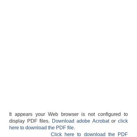
It appears your Web browser is not configured to
display PDF files.
Download adobe Acrobat
or
click
here to download the PDF file.
Click here to download the PDF