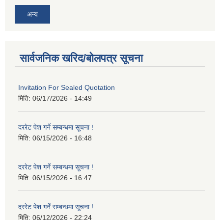
अन्य
सार्वजनिक खरिद/बोलपत्र सूचना
Invitation For Sealed Quotation
मिति:
06/17/2026 - 14:49
दररेट पेश गर्ने सम्बन्धमा सूचना !
मिति:
06/15/2026 - 16:48
दररेट पेश गर्ने सम्बन्धमा सूचना !
मिति:
06/15/2026 - 16:47
दररेट पेश गर्ने सम्बन्धमा सूचना !
मिति:
06/12/2026 - 22:24