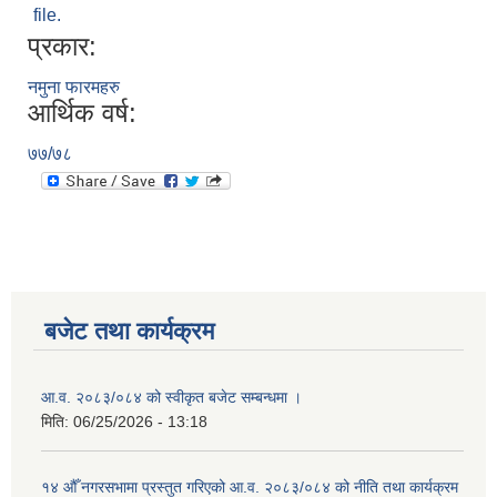
file.
प्रकार:
नमुना फारमहरु
आर्थिक वर्ष:
७७/७८
बजेट तथा कार्यक्रम
आ.व. २०८३/०८४ को स्वीकृत बजेट सम्बन्धमा ।
मिति:
06/25/2026 - 13:18
१४ औँ नगरसभामा प्रस्तुत गरिएको आ.व. २०८३/०८४ को नीति तथा कार्यक्रम