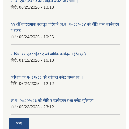
आ.व. २०८३/०८४ को स्वीकृत बजेट सम्बन्धमा ।
मिति:
06/25/2026 - 13:18
१४ औँ नगरसभामा प्रस्तुत गरिएको आ.व. २०८३/०८४ को नीति तथा कार्यक्रम
र बजेट
मिति:
06/24/2026 - 10:26
आर्थिक वर्ष २०८१|०८२ को वार्षिक कार्यक्रम (रेडबुक)
मिति:
01/12/2026 - 16:18
आर्थिक वर्ष २०८२/८३ को स्वीकृत बजेट सम्बन्धमा ।
मिति:
06/24/2025 - 12:12
आ.व. २०८२/०८३ को नीति र कार्यक्रम तथा बजेट पुस्तिका
मिति:
06/23/2025 - 23:12
अन्य