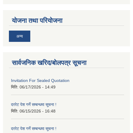
योजना तथा परियोजना
अन्य
सार्वजनिक खरिद/बोलपत्र सूचना
Invitation For Sealed Quotation
मिति:
06/17/2026 - 14:49
दररेट पेश गर्ने सम्बन्धमा सूचना !
मिति:
06/15/2026 - 16:48
दररेट पेश गर्ने सम्बन्धमा सूचना !