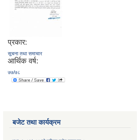
प्रकार:
सूचना तथा समाचार
आर्थिक वर्ष:
७७/७८
बजेट तथा कार्यक्रम