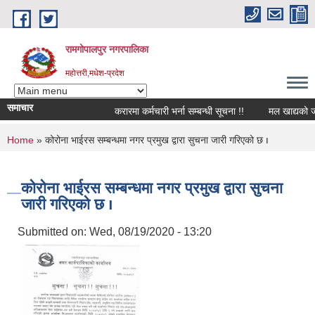
Skip to main content
रामगोपालपुर नगरपालिका
महोत्तरी,मधेश-प्रदेश
समाचार
करारमा कर्मचारी भर्ना सम्बन्धी सूचना !!
मल खाद्यको जानक
You are here
Home
» कोरोना भाईरस सम्बन्धमा नगर प्रमुख द्वारा सुचना जारी गरिएको छ ו
कोरोना भाईरस सम्बन्धमा नगर प्रमुख द्वारा सुचना
जारी गरिएको छ ו
Submitted on:
Wed, 08/19/2020 - 13:20