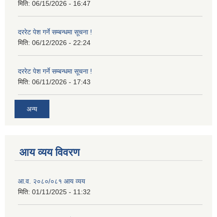
मिति:
06/15/2026 - 16:47
दररेट पेश गर्ने सम्बन्धमा सूचना !
मिति:
06/12/2026 - 22:24
दररेट पेश गर्ने सम्बन्धमा सूचना !
मिति:
06/11/2026 - 17:43
अन्य
आय व्यय विवरण
आ.व. २०८०/०८१ आय व्यय
मिति:
01/11/2025 - 11:32